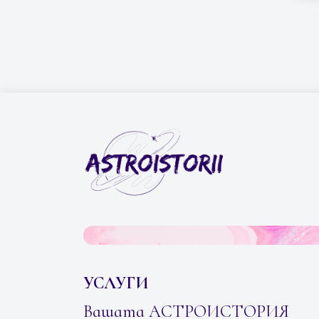
УСЛУГИ
Вашата АСТРОИСТОРИЯ